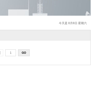
今天是 8月8日 星期六
页