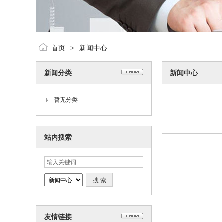
首页
新闻中心
>
新闻分类
新闻中心
暂无分类
站内搜索
友情链接