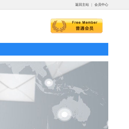
返回主站
|
会员中心