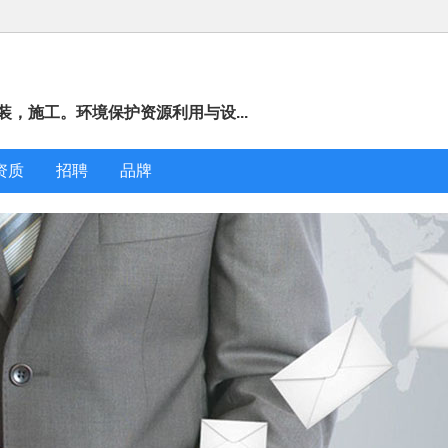
，施工。环境保护资源利用与设...
资质
招聘
品牌