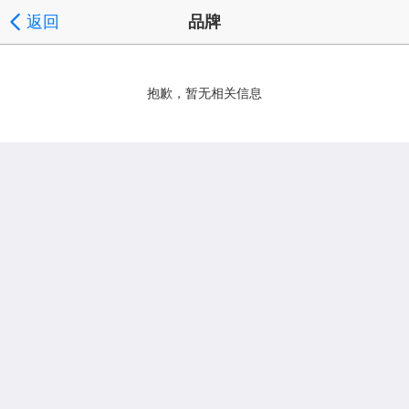
返回
品牌
抱歉，暂无相关信息