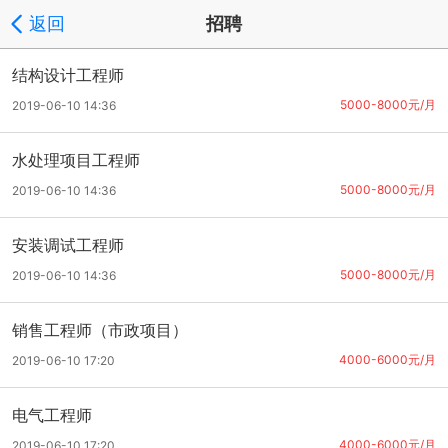
返回
招聘
结构设计工程师
5000-8000元/月
2019-06-10 14:36
水处理项目工程师
5000-8000元/月
2019-06-10 14:36
安装调试工程师
5000-8000元/月
2019-06-10 14:36
销售工程师（市政项目）
4000-6000元/月
2019-06-10 17:20
电气工程师
4000-6000元/月
2019-06-10 17:20