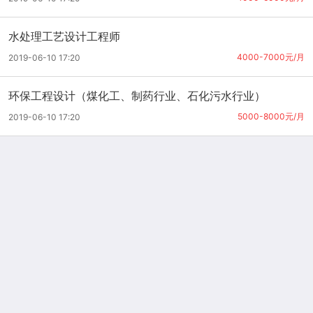
水处理工艺设计工程师
4000-7000元/月
2019-06-10 17:20
环保工程设计（煤化工、制药行业、石化污水行业）
5000-8000元/月
2019-06-10 17:20