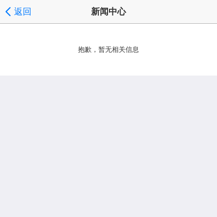
返回
新闻中心
抱歉，暂无相关信息