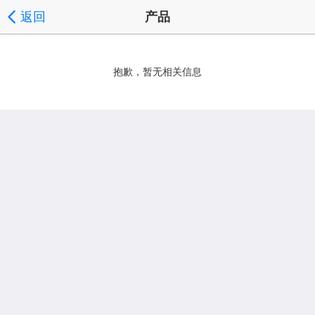
返回
产品
抱歉，暂无相关信息