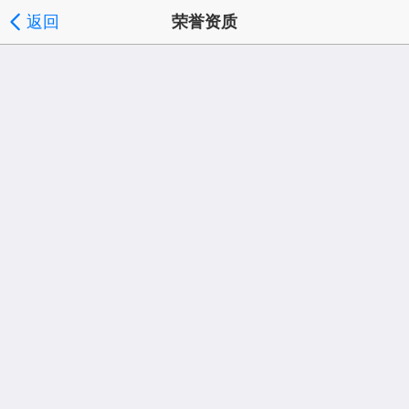
返回
荣誉资质